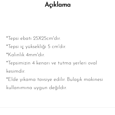
Açıklama
*Tepsi ebatı 25X25cm'dir.
*Tepsi iç yüksekliği 5 cm'dir.
*Kalınlık 4mm'dir.
*Tepsimizin 4 kenarı ve tutma yerleri oval
kesimdir.
*Elde yıkama tavsiye edilir. Bulaşık makinesi
kullanımına uygun değildir.