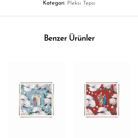
Kategori:
Pleksi Tepsi
Benzer Ürünler