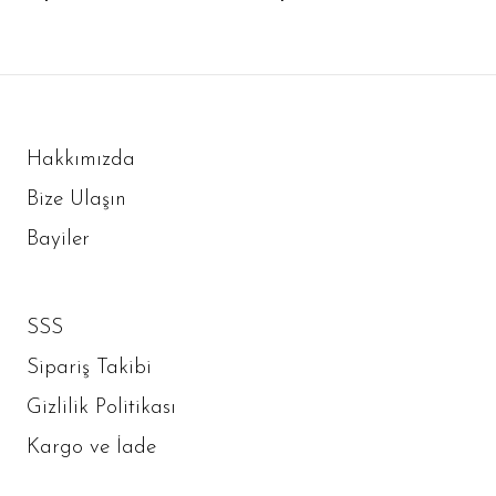
Hakkımızda
Bize Ulaşın
Bayiler
SSS
Sipariş Takibi
Gizlilik Politikası
Kargo ve İade