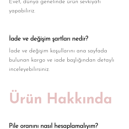
Evet, dünya genelinde ürün sevkiyatı
yapabiliriz.
İade ve değişim şartları nedir?
İade ve değişim koşullarını ana sayfada
bulunan kargo ve iade başlığından detaylı
inceleyebilirsiniz.
Ürün Hakkında
Pile oranını nasıl hesaplamalıyım?