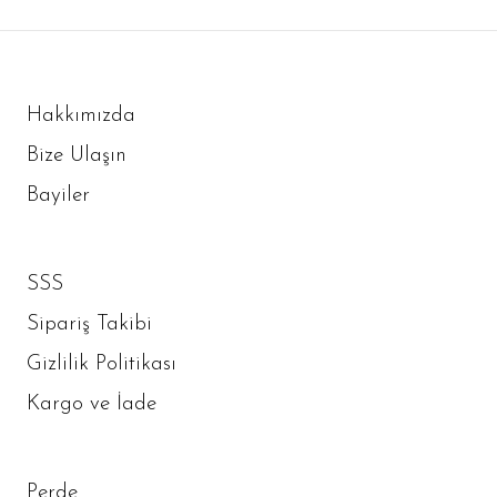
Hakkımızda
Bize Ulaşın
Bayiler
SSS
Sipariş Takibi
Gizlilik Politikası
Kargo ve İade
Perde