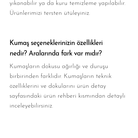
yıkanabilir ya da kuru temizleme yapılabilir.
Ürünlerimizi tersten ütüleyiniz.
Kumaş seçeneklerinizin özellikleri
nedir? Aralarında fark var mıdır?
Kumaşların dokusu ağırlığı ve duruşu
birbirinden farklıdır. Kumaşların teknik
özelliklerini ve dokularını ürün detay
sayfasındaki ürün rehberi kısmından detaylı
inceleyebilirsiniz.