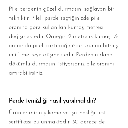
Pile perdenin güzel durmasını sağlayan bir
tekniktir. Pileli perde seçtiğinizde pile
oranına göre kullanılan kumaş metresi
değişmektedir. Örneğin 2 metrelik kumaşı ½
oranında pileli diktirdiğinizde ürünün bitmiş
eni 1 metreye düşmektedir. Perdenin daha
dökümlü durmasını istiyorsanız pile oranını
artırabilirsiniz.
Perde temizliği nasıl yapılmalıdır?
Ürünlerimizin yıkama ve ışık haslığı test
sertifikası bulunmaktadır. 30 derece de