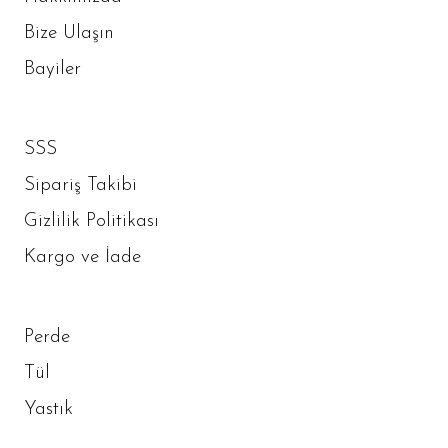
Bize Ulaşın
Bayiler
SSS
Sipariş Takibi
Gizlilik Politikası
Kargo ve İade
Perde
Tül
Yastık