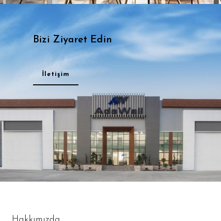
Bizi Ziyaret Edin
İletişim
Hakkımızda