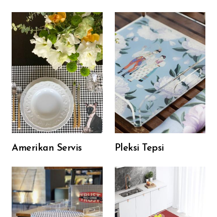
Amerikan Servis
Pleksi Tepsi