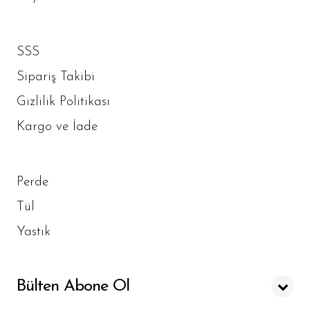
SSS
Sipariş Takibi
Gizlilik Politikası
Kargo ve İade
Perde
Tül
Yastık
Bülten Abone Ol