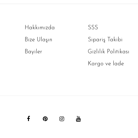
Hakkımızda
SSS
Bize Ulaşın
Sipariş Takibi
Bayiler
Gizlilik Politikası
Kargo ve İade