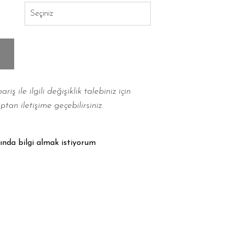
iş ile ilgili değişiklik talebiniz için
tan iletişime geçebilirsiniz.
ında bilgi almak istiyorum