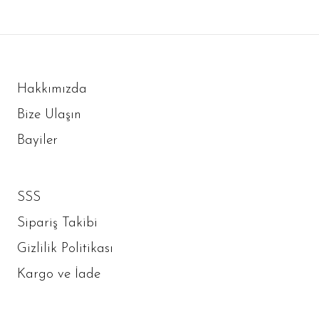
Hakkımızda
Bize Ulaşın
Bayiler
SSS
Sipariş Takibi
Gizlilik Politikası
Kargo ve İade