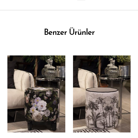
Benzer Ürünler