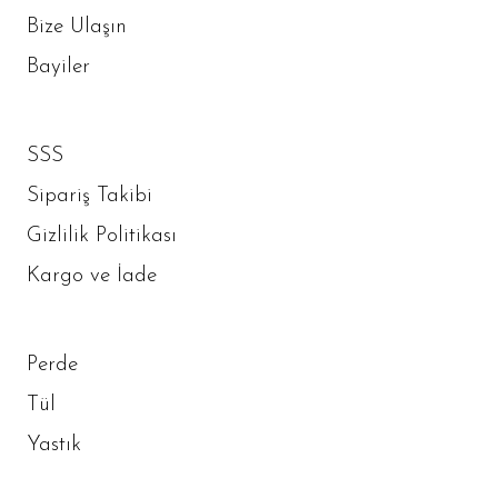
Bize Ulaşın
Bayiler
SSS
Sipariş Takibi
Gizlilik Politikası
Kargo ve İade
Perde
Tül
Yastık