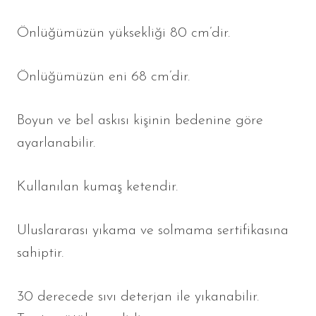
Önlüğümüzün yüksekliği 80 cm’dir.
Önlüğümüzün eni 68 cm’dir.
Boyun ve bel askısı kişinin bedenine göre
ayarlanabilir.
Kullanılan kumaş ketendir.
Uluslararası yıkama ve solmama sertifikasına
sahiptir.
30 derecede sıvı deterjan ile yıkanabilir.