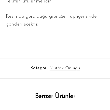
Tersten ütülenmelidir.
Resimde görüldüğü gibi özel tüp içerisinde
gönderilecektir.
Kategori:
Mutfak Önlüğü
Benzer Ürünler