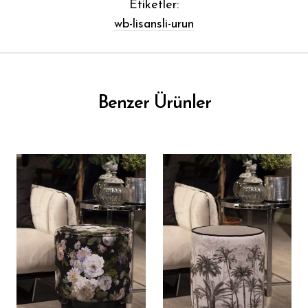
Etiketler:
wb-lisansli-urun
Benzer Ürünler