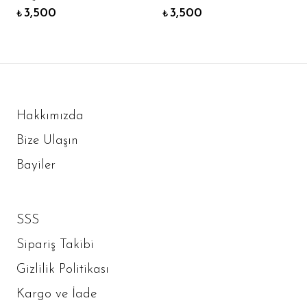
3,500
3,500
₺
₺
Hakkımızda
Bize Ulaşın
Bayiler
SSS
Sipariş Takibi
Gizlilik Politikası
Kargo ve İade